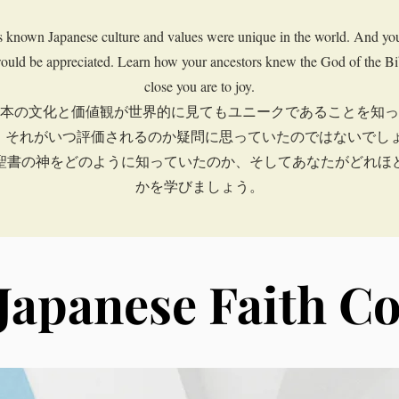
 known Japanese culture and values were unique in the world. And yo
uld be appreciated. Learn how your ancestors knew the God of the B
close you are to joy.
本の文化と価値観が世界的に見てもユニークであることを知っ
、それがいつ評価されるのか疑問に思っていたのではないでしょ
聖書の神をどのように知っていたのか、そしてあなたがどれほ
かを学びましょう。
Japanese Faith C