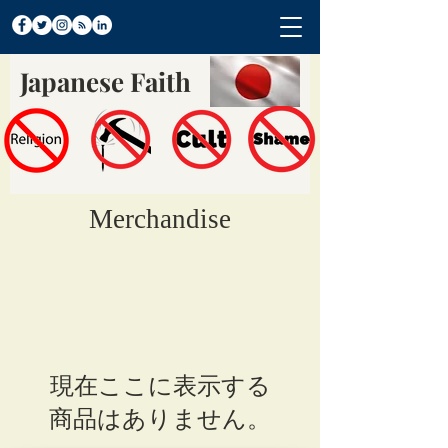
Japanese Faith
Merchandise
現在ここに表示する
商品はありません。