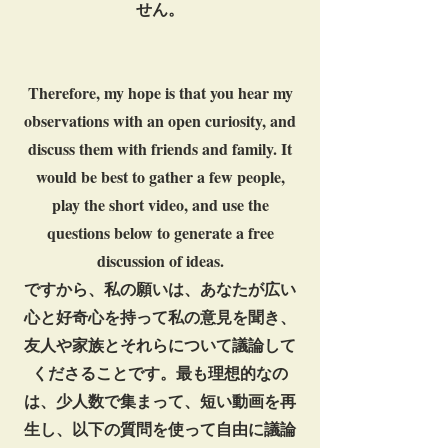
せん。
Therefore, my hope is that you hear my
observations with an open curiosity, and
discuss them with friends and family. It
would be best to gather a few people,
play the short video, and use the
questions below to generate a free
discussion of ideas.
ですから、私の願いは、あなたが広い
心と好奇心を持って私の意見を聞き、
友人や家族とそれらについて議論して
くださることです。最も理想的なの
は、少人数で集まって、短い動画を再
生し、以下の質問を使って自由に議論