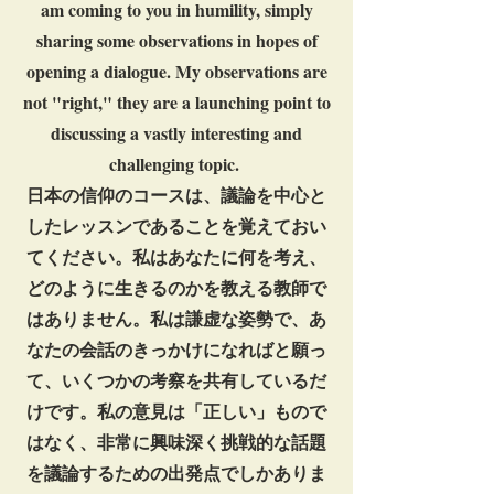
am coming to you in humility, simply
sharing some observations in hopes of
opening a dialogue. My observations are
not "right," they are a launching point to
discussing a vastly interesting and
challenging topic.
日本の信仰のコースは、議論を中心と
したレッスンであることを覚えておい
てください。私はあなたに何を考え、
どのように生きるのかを教える教師で
はありません。私は謙虚な姿勢で、あ
なたの会話のきっかけになればと願っ
て、いくつかの考察を共有しているだ
けです。私の意見は「正しい」もので
はなく、非常に興味深く挑戦的な話題
を議論するための出発点でしかありま